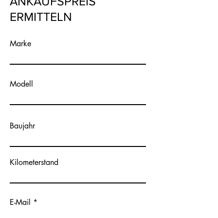
ANKAUFSPREIS
ERMITTELN
Marke
Modell
Baujahr
Kilometerstand
E-Mail