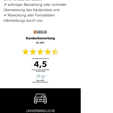
✓
sofortiger Barzahlung oder schneller
Überweisung des Kaufpreises und
✓
Abwicklung aller Formalitäten
(Abmeldung) durch uns.
UNVERBINDLICHE