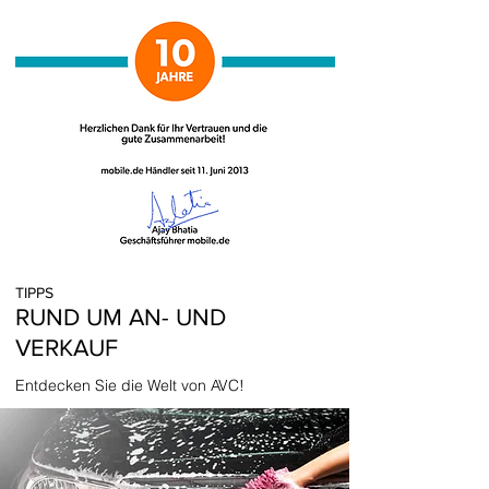
TIPPS
RUND UM AN- UND
VERKAUF
Entdecken Sie die Welt von AVC!