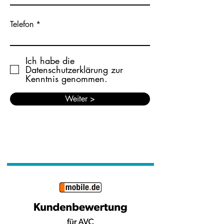
Telefon
Ich habe die
Datenschutzerklärung zur
Kenntnis genommen.
Weiter >