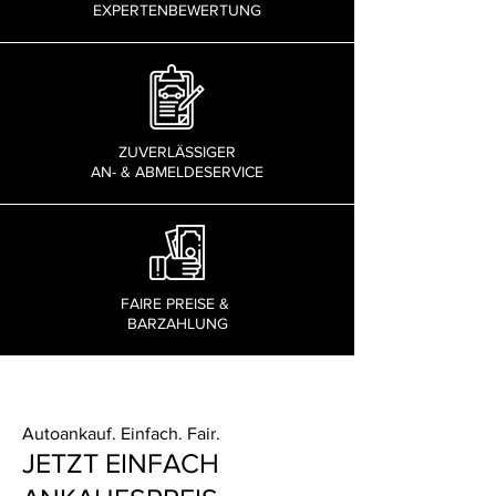
EXPERTENBEWERTUNG
ZUVERLÄSSIGER
AN- & ABMELDESERVICE
FAIRE PREISE &
BARZAHLUNG
Autoankauf. Einfach. Fair.
JETZT EINFACH