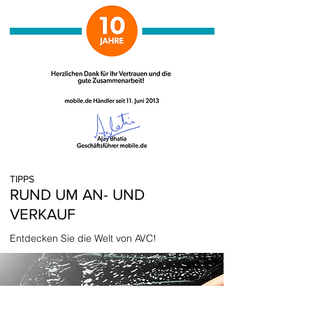
TIPPS
RUND UM AN- UND
VERKAUF
Entdecken Sie die Welt von AVC!