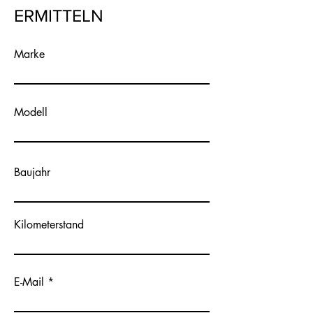
ERMITTELN
Marke
Modell
Baujahr
Kilometerstand
E-Mail