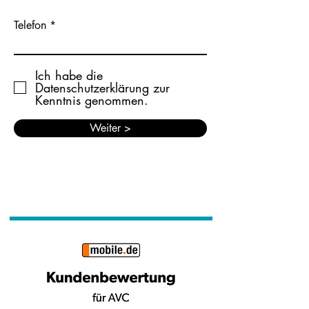
Telefon
Ich habe die
Datenschutzerklärung zur
Kenntnis genommen.
Weiter >