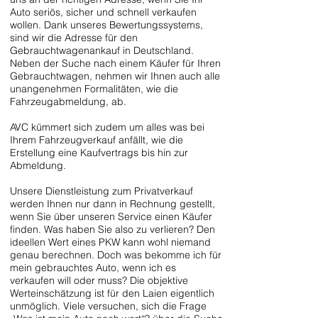
Auto seriös, sicher und schnell verkaufen
wollen. Dank unseres Bewertungssystems,
sind wir die Adresse für den
Gebrauchtwagenankauf in Deutschland.
Neben der Suche nach einem Käufer für Ihren
Gebrauchtwagen, nehmen wir Ihnen auch alle
unangenehmen Formalitäten, wie die
Fahrzeugabmeldung, ab.
AVC kümmert sich zudem um alles was bei
Ihrem Fahrzeugverkauf anfällt, wie die
Erstellung eine Kaufvertrags bis hin zur
Abmeldung.
Unsere Dienstleistung zum Privatverkauf
werden Ihnen nur dann in Rechnung gestellt,
wenn Sie über unseren Service einen Käufer
finden. Was haben Sie also zu verlieren? Den
ideellen Wert eines PKW kann wohl niemand
genau berechnen. Doch was bekomme ich für
mein gebrauchtes Auto, wenn ich es
verkaufen will oder muss? Die objektive
Werteinschätzung ist für den Laien eigentlich
unmöglich. Viele versuchen, sich die Frage