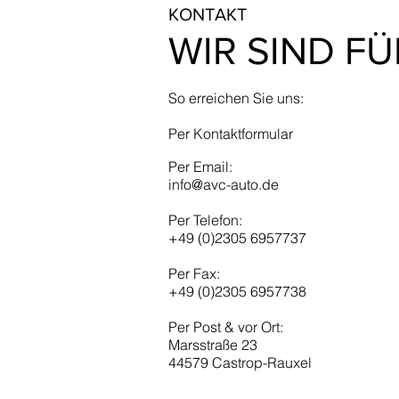
KONTAKT
WIR SIND FÜ
So erreichen Sie uns:
Per Kontaktformular
Per Email:
info@avc-auto.de
Per Telefon:
+49 (0)2305 6957737
Per Fax:
+49 (0)2305 6957738
Per Post & vor Ort:
Marsstraße 23
44579 Castrop-Rauxel