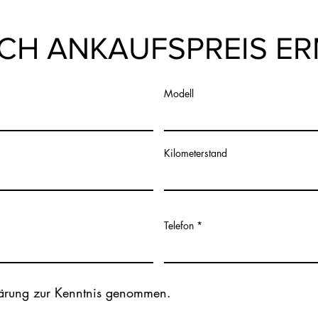
ACH ANKAUFSPREIS ER
Modell
Kilometerstand
Telefon
lärung zur Kenntnis genommen.