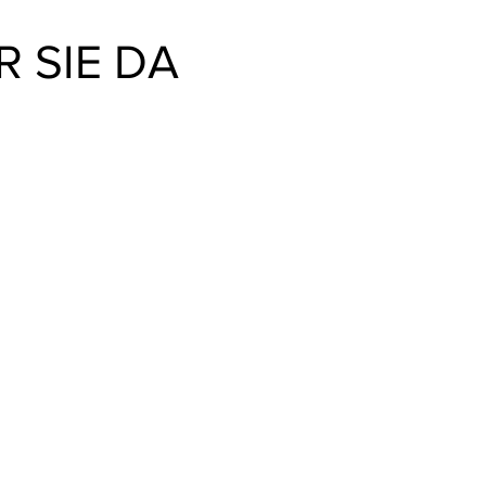
R SIE DA