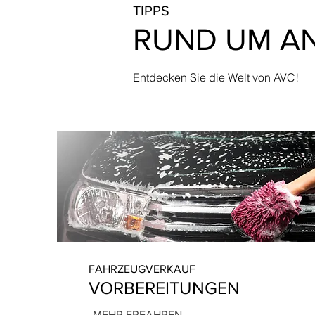
TIPPS
RUND UM AN
Entdecken Sie die Welt von AVC!
FAHRZEUGVERKAUF
VORBEREITUNGEN
MEHR ERFAHREN