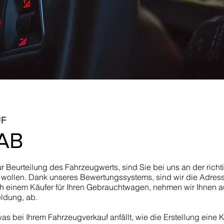
UF
AB
r Beurteilung des Fahrzeugwerts, sind Sie bei uns an der richt
en wollen. Dank unseres Bewertungssystems, sind wir die Adre
 einem Käufer für Ihren Gebrauchtwagen, nehmen wir Ihnen 
ldung, ab.
 bei Ihrem Fahrzeugverkauf anfällt, wie die Erstellung eine 