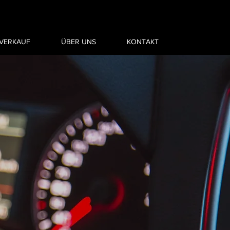
VERKAUF
ÜBER UNS
KONTAKT